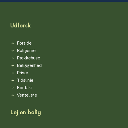
Udforsk
Forside
Boligerne
Rækkehuse
Beliggenhed
Priser
Tidslinje
Kontakt
Venteliste
Lej en bolig